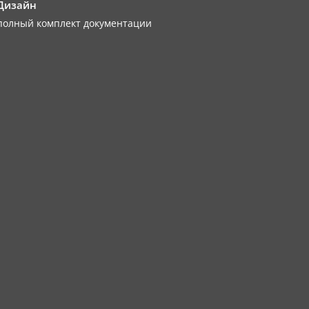
Дизайн
полный комплект документации