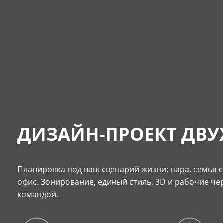
ДИЗАЙН-ПРОЕКТ ДВУ
Планировка под ваш сценарий жизни: пара, семья 
офис. Зонирование, единый стиль, 3D и рабочие ч
командой.