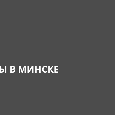
Ы В МИНСКЕ