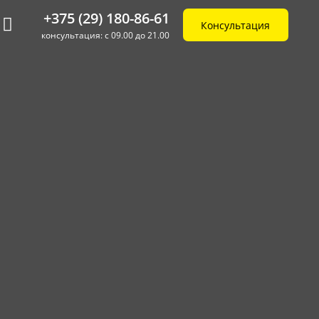
+375 (29) 180-86-61
Консультация
консультация: с 09.00 до 21.00