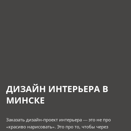
ДИЗАЙН ИНТЕРЬЕРА В
МИНСКЕ
Заказать дизайн-проект интерьера — это не про
«красиво нарисовать». Это про то, чтобы через