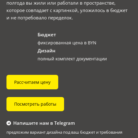
полгода вы жили или работали в пространстве,
которое совпадает с картинкой, уложилось в бюджет
и не потребовало переделок.
Бюджет
фиксированная цена в BYN
Дизайн
полный комплект документации
Рассчитаем цену
Посмотреть работы
Напишите нам в Telegram
предложим вариант дизайна под ваш бюджет и требования