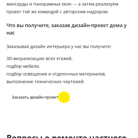
мансарды и панорамных окон — а затем реализуем
проект той же командой с авторским надзором.
Что вы получите, заказав дизайн-проект дома у
нас
Заказывая дизайн интерьера у нас вы получите:
3D-визуализацию всех этажей,
подбор мебели,
подбор освещения и отделочных материалов,
выполнение технических чертежей.
Заказать дизайн-проект
Вопросы о ремонте частного