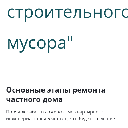
Основные этапы ремонта
частного дома
Порядок работ в доме жестче квартирного:
инженерия определяет всё, что будет после нее