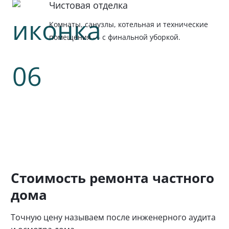
Чистовая отделка
Комнаты, санузлы, котельная и технические
помещения — с финальной уборкой.
Стоимость ремонта частного
дома
Точную цену называем после инженерного аудита