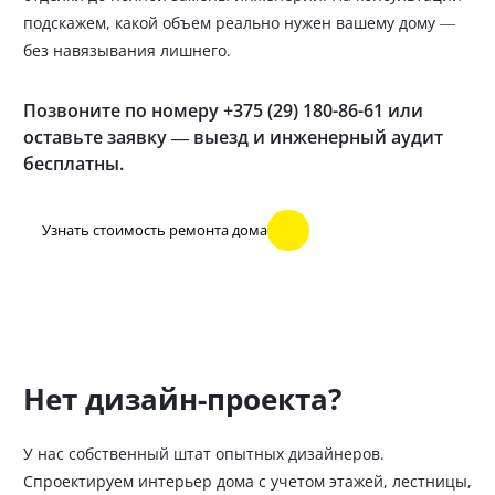
подскажем, какой объем реально нужен вашему дому —
без навязывания лишнего.
Позвоните по номеру +375 (29) 180-86-61 или
оставьте заявку — выезд и инженерный аудит
бесплатны.
Узнать стоимость ремонта дома
Нет дизайн-проекта?
У нас собственный штат опытных дизайнеров.
Спроектируем интерьер дома с учетом этажей, лестницы,