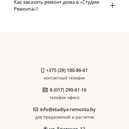
Как заказать ремонт дома в «Студии
Ремонта»?
+375 (29) 180-86-61
контактный телефон
8 (017) 290-61-16
телефон офиса
info@studiya-remonta.by
для предложений и расчетов