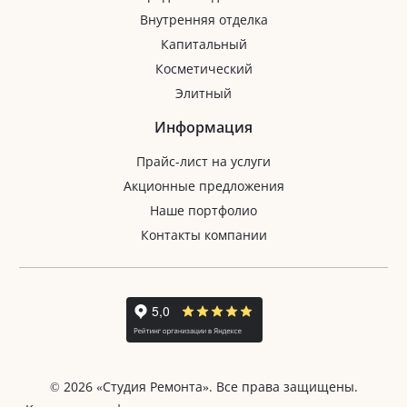
Внутренняя отделка
Капитальный
Косметический
Элитный
Информация
Прайс-лист на услуги
Акционные предложения
Наше портфолио
Контакты компании
© 2026 «Студия Ремонта». Все права защищены.