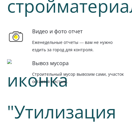
Видео и фото отчет
Еженедельные отчеты — вам не нужно
ездить за город для контроля.
Вывоз мусора
Строительный мусор вывозим сами, участок
остается чистым.