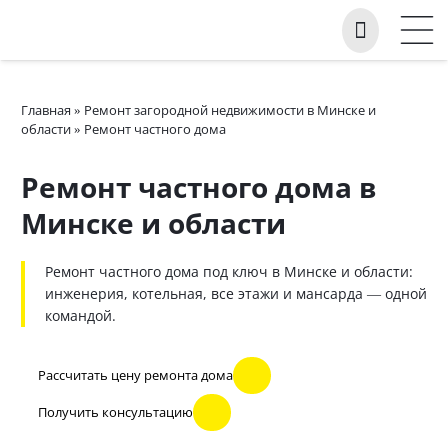
Главная
»
Ремонт загородной недвижимости в Минске и
области
»
Ремонт частного дома
Ремонт частного дома в
Минске и области
Ремонт частного дома под ключ в Минске и области:
инженерия, котельная, все этажи и мансарда — одной
командой.
Рассчитать цену ремонта дома
Получить консультацию