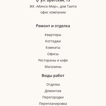
ул. Братская, 13
ЖК «Минск-Мир», дом Таити
офис компании
Ремонт и отделка
Квартиры
Коттеджи
Комнаты
Офисы
Рестораны и кафе
Магазины
Виды работ
Отделка
Демонтаж
Перегородки
Перепланировка