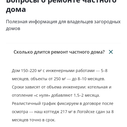
дома
Полезная информация для владельцев загородных
домов
Сколько длится ремонт частного дома?
Дом 150–220 м² с инженерными работами — 5–8
месяцев, объекты от 250 м² — до 8–10 месяцев.
Сроки зависят от объема инженерии: котельная и
отопление «с нуля» добавляют 1,5–2 месяца.
Реалистичный график фиксируем в договоре после
осмотра — наш коттедж 217 м² в Логойске сдан за 8
месяцев точно в срок.