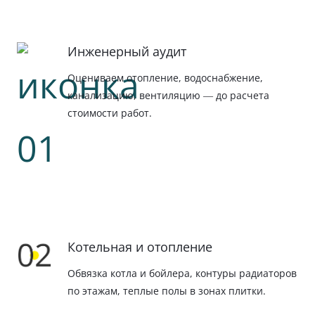
Инженерный аудит
Оцениваем отопление, водоснабжение,
канализацию, вентиляцию — до расчета
стоимости работ.
Котельная и отопление
Обвязка котла и бойлера, контуры радиаторов
по этажам, теплые полы в зонах плитки.