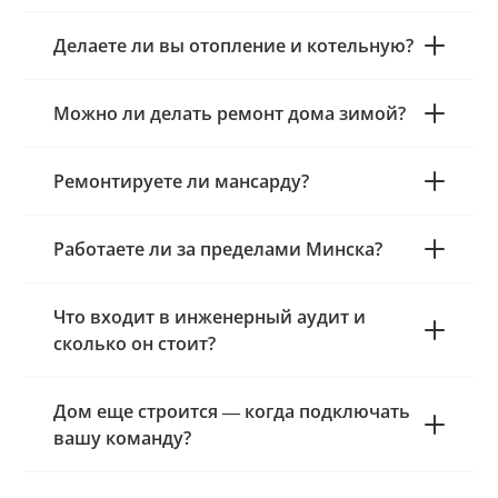
Делаете ли вы отопление и котельную?
Можно ли делать ремонт дома зимой?
Ремонтируете ли мансарду?
Работаете ли за пределами Минска?
Что входит в инженерный аудит и
сколько он стоит?
Дом еще строится — когда подключать
вашу команду?