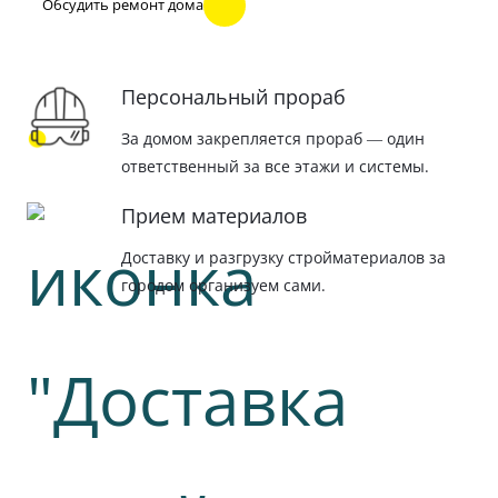
Обсудить ремонт дома
Персональный прораб
За домом закрепляется прораб — один
ответственный за все этажи и системы.
Прием материалов
Доставку и разгрузку стройматериалов за
городом организуем сами.