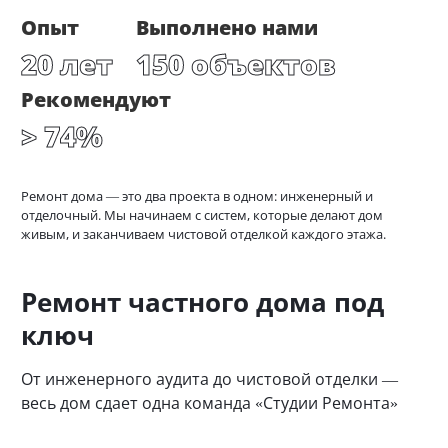
Опыт
Выполнено нами
20 лет
150 объектов
Рекомендуют
> 74%
Ремонт дома — это два проекта в одном: инженерный и
отделочный. Мы начинаем с систем, которые делают дом
живым, и заканчиваем чистовой отделкой каждого этажа.
Ремонт частного дома под
ключ
От инженерного аудита до чистовой отделки —
весь дом сдает одна команда «Студии Ремонта»