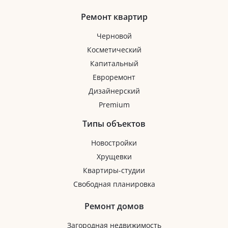
Ремонт квартир
Черновой
Косметический
Капитальный
Евроремонт
Дизайнерский
Premium
Типы объектов
Новостройки
Хрущевки
Квартиры-студии
Свободная планировка
Ремонт домов
Загородная недвижимость