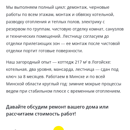
Мы выполняем полный цикл: демонтаж, черновые
работы по всем этажам, монтаж и обвязку котельной,
разводку отопления и теплых полов, электрику с
резервом по группам, чистовую отделку комнат, санузлов
и технических помещений. Лестницу согласуем до
отделки прилегающих зон — ее монтаж после чистовой
отделки портит готовые поверхности.
Наш загородный опыт — коттедж 217 м² в Логойске:
котельная, два уровня, мансарда, лестница — сдан под
ключ за 8 месяцев. Работаем в Минске и по всей
Минской области круглый год: зимние мокрые процессы
ведем при стабильном плюсе с временным отоплением.
Давайте обсудим ремонт вашего дома или
рассчитаем стоимость работ!