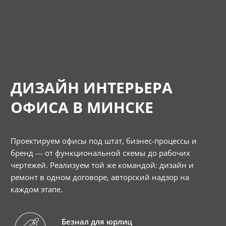
ДИЗАЙН ИНТЕРЬЕРА
ОФИСА В МИНСКЕ
Проектируем офисы под штат, бизнес-процессы и
бренд — от функциональной схемы до рабочих
чертежей. Реализуем той же командой: дизайн и
ремонт в одном договоре, авторский надзор на
каждом этапе.
Безнал для юрлиц