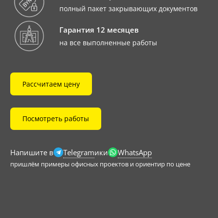
полный пакет закрывающих документов
Гарантия 12 месяцев
на все выполненные работы
Рассчитаем цену
Посмотреть работы
Telegram
WhatsApp
Напишите в
ики
пришлём примеры офисных проектов и ориентир по цене