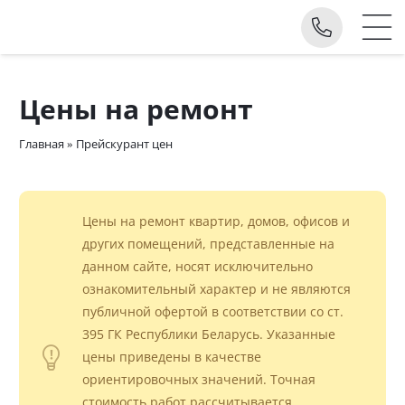
Цены на ремонт
Главная
»
Прейскурант цен
Цены на ремонт квартир, домов, офисов и
других помещений, представленные на
данном сайте, носят исключительно
ознакомительный характер и не являются
публичной офертой в соответствии со ст.
395 ГК Республики Беларусь. Указанные
цены приведены в качестве
ориентировочных значений. Точная
стоимость работ рассчитывается