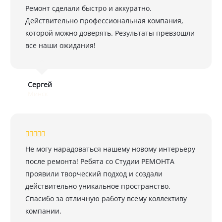
Ремонт сделали быстро и аккуратно.
Действительно профессиональная компания,
которой можно доверять. Результаты превзошли
все наши ожидания!
Сергей
Минск
Не могу нарадоваться нашему новому интерьеру
после ремонта! Ребята со Студии РЕМОНТА
проявили творческий подход и создали
действительно уникальное пространство.
Спасибо за отличную работу всему коллективу
компании.