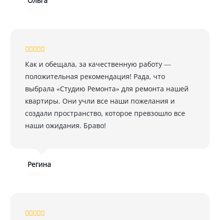
Ольга
Минск
Как и обещала, за качественную работу —
положительная рекомендация! Рада, что
выбрала «Студию Ремонта» для ремонта нашей
квартиры. Они учли все наши пожелания и
создали пространство, которое превзошло все
наши ожидания. Браво!
Регина
Минск