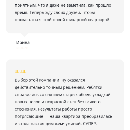
приятным, что я даже не заметила, как прошло
время. Теперь жду своих друзей, чтобы
похвастаться этой новой шикарной квартирой!
Ирина
Минск
Выбор этой компании ну оказался
действительно точным решением. Ребятки
справились со снятием старых обоев, укладкой
новых полов и покраской стен без всякого
стеснения. Результаты работы просто
потрясающие — наша квартира преобразилась
и стала настоящим жемчужиной. СУПЕР.