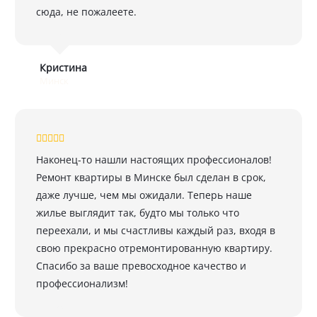
сюда, не пожалеете.
Кристина
Минск
Наконец-то нашли настоящих профессионалов!
Ремонт квартиры в Минске был сделан в срок,
даже лучше, чем мы ожидали. Теперь наше
жилье выглядит так, будто мы только что
переехали, и мы счастливы каждый раз, входя в
свою прекрасно отремонтированную квартиру.
Спасибо за ваше превосходное качество и
профессионализм!