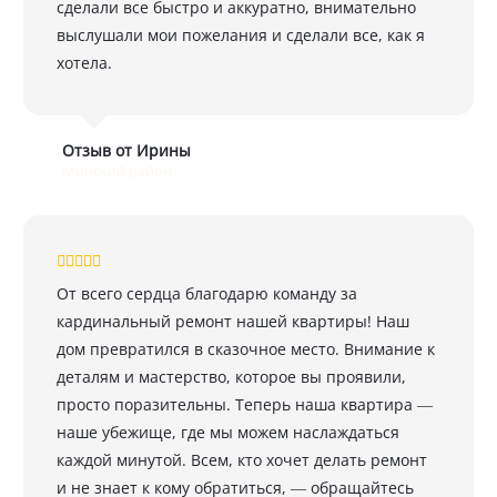
сделали все быстро и аккуратно, внимательно
выслушали мои пожелания и сделали все, как я
хотела.
Отзыв от Ирины
Минский район
От всего сердца благодарю команду за
кардинальный ремонт нашей квартиры! Наш
дом превратился в сказочное место. Внимание к
деталям и мастерство, которое вы проявили,
просто поразительны. Теперь наша квартира —
наше убежище, где мы можем наслаждаться
каждой минутой. Всем, кто хочет делать ремонт
и не знает к кому обратиться, — обращайтесь