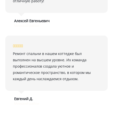
отличную работу!
Алексей Евгеньевич
Минский район
Ремонт спальни в нашем коттедже был
выполнен на высшем уровне. Их команда
профессионалов создала уютное и
романтическое пространство, в котором мы
каждый день наслаждаемся отдыхом.
Евгений Д.
Минский район