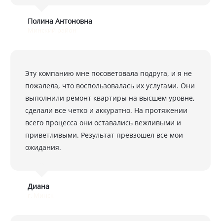
Полина Антоновна
Минский район
Эту компанию мне посоветовала подруга, и я не
пожалела, что воспользовалась их услугами. Они
выполнили ремонт квартиры на высшем уровне,
сделали все четко и аккуратно. На протяжении
всего процесса они оставались вежливыми и
приветливыми. Результат превзошел все мои
ожидания.
Диана
г. Минск