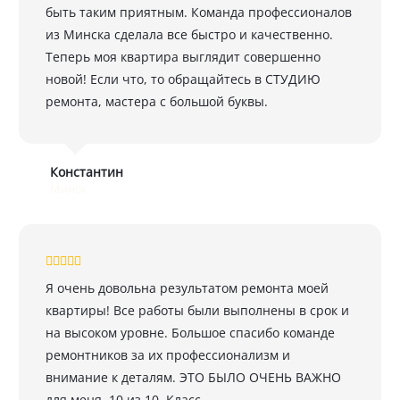
быть таким приятным. Команда профессионалов
из Минска сделала все быстро и качественно.
Теперь моя квартира выглядит совершенно
новой! Если что, то обращайтесь в СТУДИЮ
ремонта, мастера с большой буквы.
Константин
Минск
Я очень довольна результатом ремонта моей
квартиры! Все работы были выполнены в срок и
на высоком уровне. Большое спасибо команде
ремонтников за их профессионализм и
внимание к деталям. ЭТО БЫЛО ОЧЕНЬ ВАЖНО
для меня. 10 из 10. Класс.