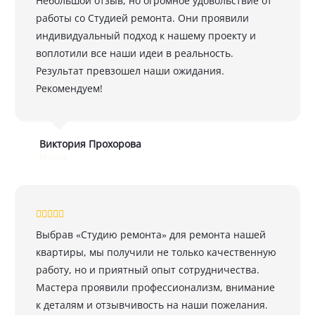
Небольшой отзыв, но огромное удовольствие от
работы со Студией ремонта. Они проявили
индивидуальный подход к нашему проекту и
воплотили все наши идеи в реальность.
Результат превзошел наши ожидания.
Рекомендуем!
Виктория Прохорова
Минск
Выбрав «Студию ремонта» для ремонта нашей
квартиры, мы получили не только качественную
работу, но и приятный опыт сотрудничества.
Мастера проявили профессионализм, внимание
к деталям и отзывчивость на наши пожелания.