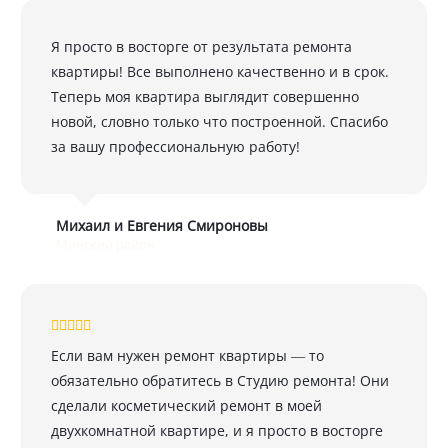
Я просто в восторге от результата ремонта
квартиры! Все выполнено качественно и в срок.
Теперь моя квартира выглядит совершенно
новой, словно только что построенной. Спасибо
за вашу профессиональную работу!
Михаил и Евгения Смироновы
Минский район
Если вам нужен ремонт квартиры — то
обязательно обратитесь в Студию ремонта! Они
сделали косметический ремонт в моей
двухкомнатной квартире, и я просто в восторге