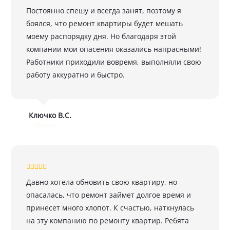
Постоянно спешу и всегда занят, поэтому я
боялся, что ремонт квартиры будет мешать
моему распорядку дня. Но благодаря этой
компании мои опасения оказались напрасными!
Работники приходили вовремя, выполняли свою
работу аккуратно и быстро.
Ключко В.С.
г. Минск
Давно хотела обновить свою квартиру, но
опасалась, что ремонт займет долгое время и
принесет много хлопот. К счастью, наткнулась
на эту компанию по ремонту квартир. Ребята