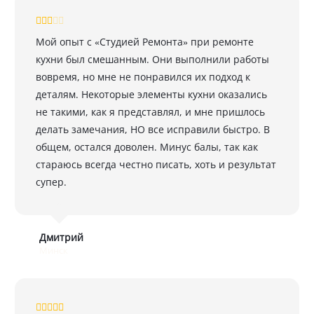
Мой опыт с «Студией Ремонта» при ремонте
кухни был смешанным. Они выполнили работы
вовремя, но мне не понравился их подход к
деталям. Некоторые элементы кухни оказались
не такими, как я представлял, и мне пришлось
делать замечания, НО все исправили быстро. В
общем, остался доволен. Минус балы, так как
стараюсь всегда честно писать, хоть и результат
супер.
Дмитрий
Минск