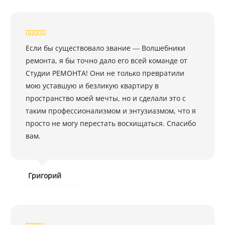
Если бы существовало звание — Волшебники
ремонта, я бы точно дало его всей команде от
Студии РЕМОНТА! Они не только превратили
мою уставшую и безликую квартиру в
пространство моей мечты, но и сделали это с
таким профессионализмом и энтузиазмом, что я
просто не могу перестать восхищаться. Спасибо
вам.
Григорий
Минский район