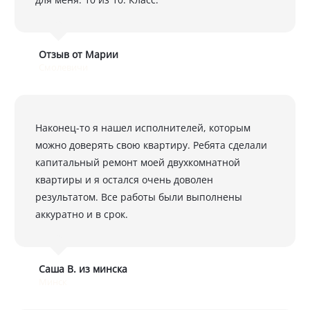
Отзыв от Марии
Смолевичи
Наконец-то я нашел исполнителей, которым
можно доверять свою квартиру. Ребята сделали
капитальный ремонт моей двухкомнатной
квартиры и я остался очень доволен
результатом. Все работы были выполнены
аккуратно и в срок.
Саша В. из минска
Минск