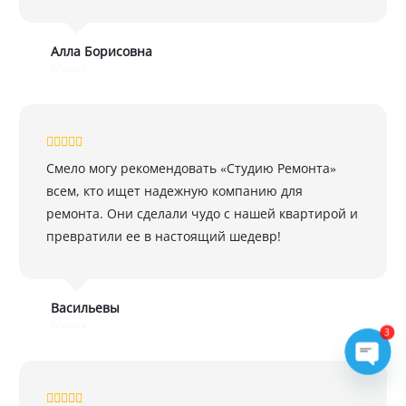
Алла Борисовна
Минск
Смело могу рекомендовать «Студию Ремонта»
всем, кто ищет надежную компанию для
ремонта. Они сделали чудо с нашей квартирой и
превратили ее в настоящий шедевр!
Васильевы
Минск
3
Open