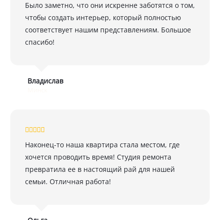
Было заметно, что они искренне заботятся о том,
чтобы создать интерьер, который полностью
соответствует нашим представлениям. Большое
спасибо!
Владислав
Минск
Наконец-то наша квартира стала местом, где
хочется проводить время! Студия ремонта
превратила ее в настоящий рай для нашей
семьи. Отличная работа!