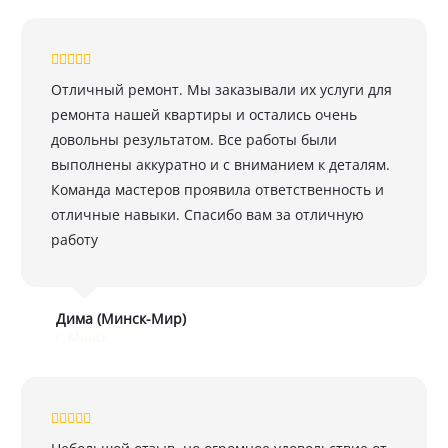
Отличный ремонт. Мы заказывали их услуги для
ремонта нашей квартиры и остались очень
довольны результатом. Все работы были
выполнены аккуратно и с вниманием к деталям.
Команда мастеров проявила ответственность и
отличные навыки. Спасибо вам за отличную
работу
Дима (Минск-Мир)
г. Минск