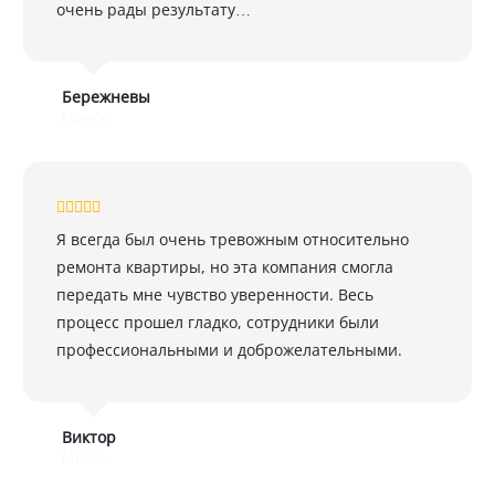
очень рады результату…
Бережневы
Минск
Я всегда был очень тревожным относительно
ремонта квартиры, но эта компания смогла
передать мне чувство уверенности. Весь
процесс прошел гладко, сотрудники были
профессиональными и доброжелательными.
Виктор
Минск