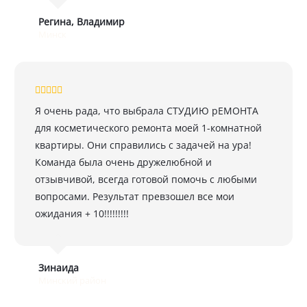
Регина, Владимир
Минск
Я очень рада, что выбрала СТУДИЮ рЕМОНТА
для косметического ремонта моей 1-комнатной
квартиры. Они справились с задачей на ура!
Команда была очень дружелюбной и
отзывчивой, всегда готовой помочь с любыми
вопросами. Результат превзошел все мои
ожидания + 10!!!!!!!!!
Зинаида
Минский район