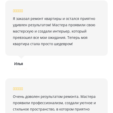
Я заказал ремонт квартиры и остался приятно
удивлен результатом! Мастера проявили свою
мастерскую и создали интерьер, который
превзошел все мои ожидания. Теперь моя
квартира стала просто шедевром!
Илья
г. Минск
Очень доволен результатом ремонта. Мастера
проявили профессионализм, создали уютное и
стильное пространство, в котором приятно