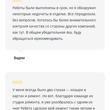
Работы были выполнены в срок, но я обнаружил
некоторые недочеты в отделке. Все переделали,
без вопросов. Хотелось бы более внимательного
контроля качества со стороны других компаний,
как тут. В общем убедительная 4ка, буду
обращаться ирекомендовать.
Вадим
Минск
У меня всегда было два страха — козыри в
картах и ремонт. Но вот, благодаря команде из
студии ремонта, я уже разобралась с одним из
них! Ребята сделали мой ремонт таким легким и