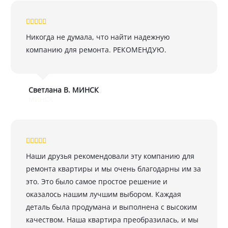
Никогда не думала, что найти надежную
компанию для ремонта. РЕКОМЕНДУЮ.
Светлана В. МИНСК
МИНСК
Наши друзья рекомендовали эту компанию для
ремонта квартиры и мы очень благодарны им за
это. Это было самое простое решение и
оказалось нашим лучшим выбором. Каждая
деталь была продумана и выполнена с высоким
качеством. Наша квартира преобразилась, и мы