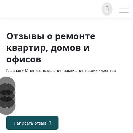
Отзывы о ремонте
квартир, домов и
офисов
Главная
»
Мнения, пожелания, замечания наших клиентов
Написать отзыв