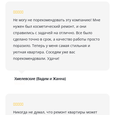
Не могу не порекомендовать эту компанию! Мне
нужен был косметический ремонт, и они
справились с задачей на отлично. Все было
сделано точно в срок, а качество работы просто
поразило. Теперь у меня самая стильная и
уютная квартира. Соседям уже вас
порекомендовали. Удачи!
Хмелевские (Вадим и Жанна)
Минск
Никогда не думал, что ремонт квартиры может