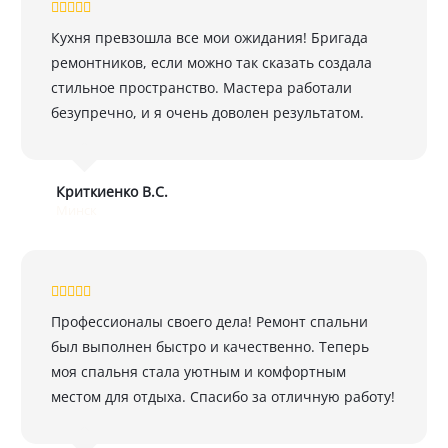
Кухня превзошла все мои ожидания! Бригада
ремонтников, если можно так сказать создала
стильное пространство. Мастера работали
безупречно, и я очень доволен результатом.
Криткиенко В.С.
Минск
Профессионалы своего дела! Ремонт спальни
был выполнен быстро и качественно. Теперь
моя спальня стала уютным и комфортным
местом для отдыха. Спасибо за отличную работу!