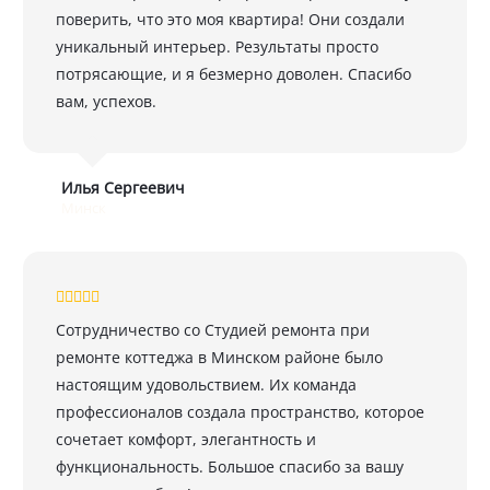
поверить, что это моя квартира! Они создали
уникальный интерьер. Результаты просто
потрясающие, и я безмерно доволен. Спасибо
вам, успехов.
Илья Сергеевич
Минск
Сотрудничество со Студией ремонта при
ремонте коттеджа в Минском районе было
настоящим удовольствием. Их команда
профессионалов создала пространство, которое
сочетает комфорт, элегантность и
функциональность. Большое спасибо за вашу