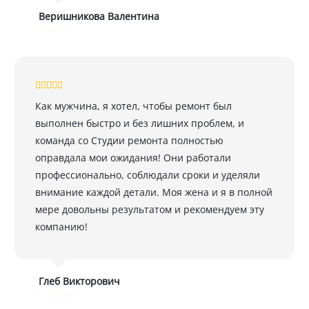
Веришникова Валентина
Минск
Как мужчина, я хотел, чтобы ремонт был
выполнен быстро и без лишних проблем, и
команда со Студии ремонта полностью
оправдала мои ожидания! Они работали
профессионально, соблюдали сроки и уделяли
внимание каждой детали. Моя жена и я в полной
мере довольны результатом и рекомендуем эту
компанию!
Глеб Викторович
г. Минск