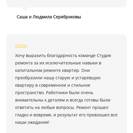
Саша и Людмила Серябриковы
Минский район
Хочу выразить благодарность команде Студия
ремонта за их исключительные навыки в
капитальном ремонте квартир. Они
преобразили нашу старую и устаревшую
квартиру в современное и стильное
пространство. Работники были очень
внимательны к деталям и всегда готовы были
ответить на любые вопросы. Ремонт прошел
гладко и вовремя, и результат его превзошел все
наши ожидания!