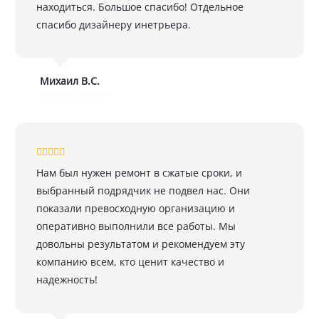
находиться. Большое спасибо! Отдельное
спасибо дизайнеру инетрьера.
Михаил В.С.
Минский район
Нам был нужен ремонт в сжатые сроки, и
выбранный подрядчик не подвел нас. Они
показали превосходную организацию и
оперативно выполнили все работы. Мы
довольны результатом и рекомендуем эту
компанию всем, кто ценит качество и
надежность!