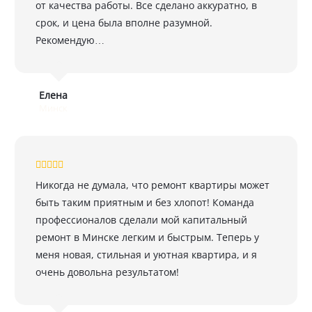
от качества работы. Все сделано аккуратно, в
срок, и цена была вполне разумной.
Рекомендую…
Елена
Минск
Никогда не думала, что ремонт квартиры может
быть таким приятным и без хлопот! Команда
профессионалов сделали мой капитальный
ремонт в Минске легким и быстрым. Теперь у
меня новая, стильная и уютная квартира, и я
очень довольна результатом!