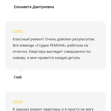
Елизавета Дмитриевна
Минск
Классный ремонт! Очень доволен результатом.
Вся команда «Студии РЕМОНА» работала на
отлично. Квартира выглядит совершенно по-
новому, и мне нравится каждая деталь.
Глеб
Минск
Я заказал ремонт квартиры и я просто не могу