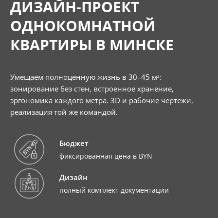
ДИЗАЙН-ПРОЕКТ
ОДНОКОМНАТНОЙ
КВАРТИРЫ В МИНСКЕ
Умещаем полноценную жизнь в 30–45 м²:
зонирование без стен, встроенное хранение,
эргономика каждого метра. 3D и рабочие чертежи,
реализация той же командой.
Бюджет
фиксированная цена в BYN
Дизайн
полный комплект документации