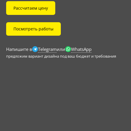
Рассчитаем цену
Посмотреть работы
Telegram
WhatsApp
Напишите в
или
предложим вариант дизайна под ваш бюджет и требования