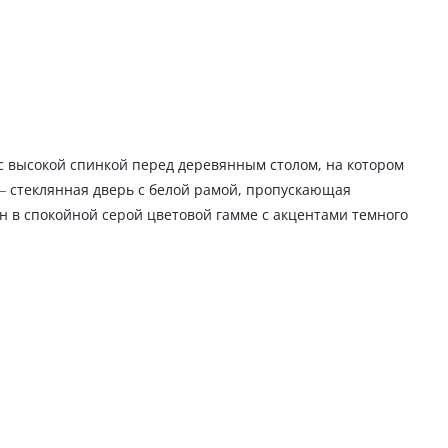
с высокой спинкой перед деревянным столом, на котором
 — стеклянная дверь с белой рамой, пропускающая
н в спокойной серой цветовой гамме с акцентами темного