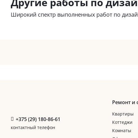
Другие работы по дизай
Широкий спектр выполненных работ по дизайн
Ремонт и 
Квартиры
+375 (29) 180-86-61
Коттеджи
контактный телефон
Комнаты