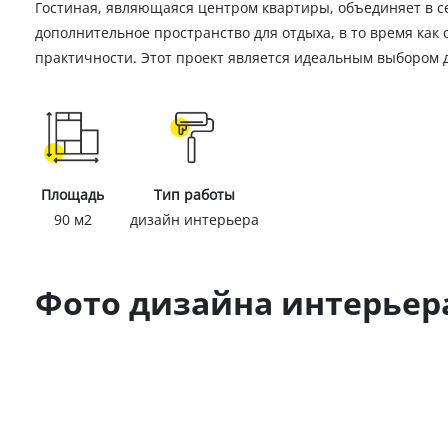
Гостиная, являющаяся центром квартиры, объединяет в се
дополнительное пространство для отдыха, в то время как
практичности. Этот проект является идеальным выбором д
Площадь
Тип работы
90 м2
дизайн интерьера
Фото дизайна интерьер