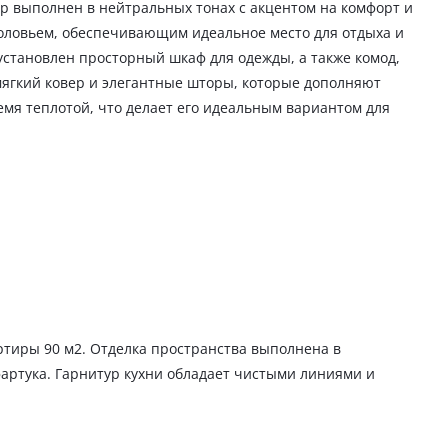
 выполнен в нейтральных тонах с акцентом на комфорт и
головьем, обеспечивающим идеальное место для отдыха и
установлен просторный шкаф для одежды, а также комод,
мягкий ковер и элегантные шторы, которые дополняют
мя теплотой, что делает его идеальным вариантом для
тиры 90 м2. Отделка пространства выполнена в
артука. Гарнитур кухни обладает чистыми линиями и