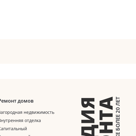
СТУДИЯ
Ремонт домов
Загородная недвижимость
Внутренняя отделка
Капитальный