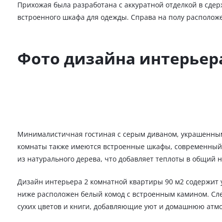
Прихожая была разработана с аккуратной отделкой в сдер
встроенного шкафа для одежды. Справа на полу располож
Фото дизайна интерьер
Минималистичная гостиная с серым диваном, украшенным 
комнаты также имеются встроенные шкафы, современный
из натурального дерева, что добавляет теплоты в общий
Дизайн интерьера 2 комнатной квартиры 90 м2 содержит у
ниже расположен белый комод с встроенным камином. Сле
сухих цветов и книги, добавляющие уют и домашнюю атм