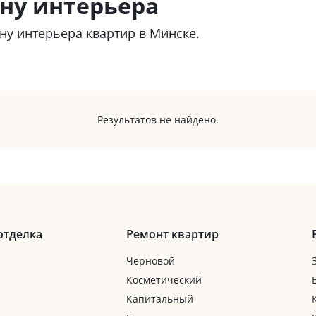
ну интерьера
у интерьера квартир в Минске.
Результатов не найдено.
отделка
Ремонт квартир
Черновой
Косметический
Капитальный