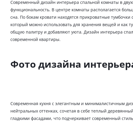
Современный дизайн интерьера спальной комнаты в двух
функциональность. В центре комнаты располагается боль
сна. По бокам кровати находятся прикроватные тумбочки
который можно использовать для хранения вещей и как т
общую палитру и добавляют уюта. Дизайн интерьера спал
современной квартиры.
Фото дизайна интерьер
Современная кухня с элегантным и минималистичным диза
нейтральных оттенках, сочетая в себе теплый деревянны
гладкими фасадами, что подчеркивает современный стил