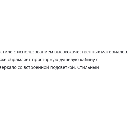
стиле с использованием высококачественных материалов.
акже обрамляет просторную душевую кабину с
еркало со встроенной подсветкой. Стильный