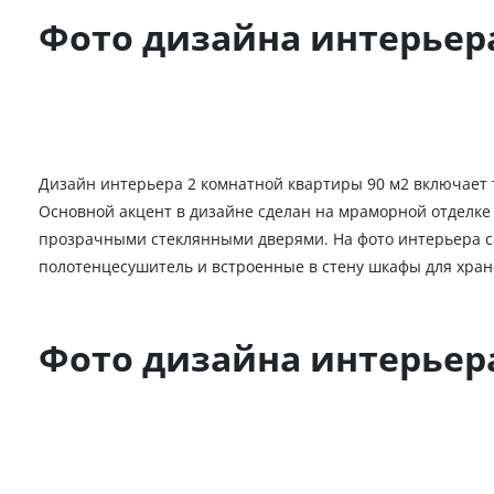
Фото дизайна интерьер
Дизайн интерьера 2 комнатной квартиры 90 м2 включает
Основной акцент в дизайне сделан на мраморной отделке 
прозрачными стеклянными дверями. На фото интерьера с
полотенцесушитель и встроенные в стену шкафы для хра
Фото дизайна интерьер