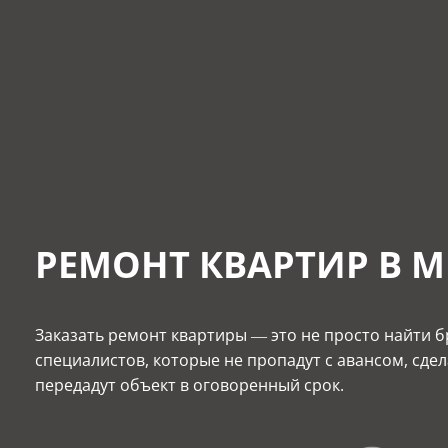
РЕМОНТ КВАРТИР В 
Заказать ремонт квартиры — это не просто найти б
специалистов, которые не пропадут с авансом, сде
передадут объект в оговоренный срок.