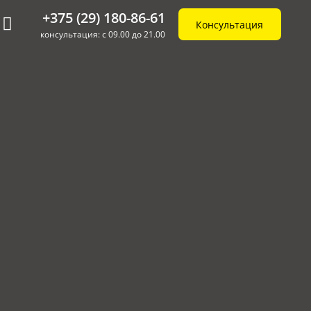
+375 (29) 180-86-61
Консультация
консультация: с 09.00 до 21.00