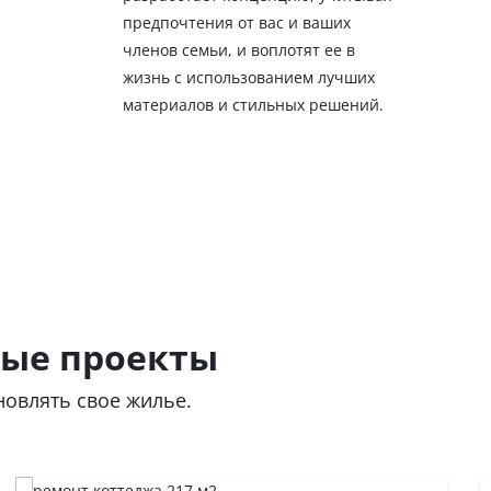
предпочтения от вас и ваших
членов семьи, и воплотят ее в
жизнь с использованием лучших
материалов и стильных решений.
ные проекты
новлять свое жилье.