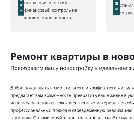
отношения и четкий
стабил
финансовый контроль на
сотруд
каждом этапе ремонта.
Ремонт квартиры в нов
Преобразим вашу новостройку в идеальное жи
Добро пожаловать в мир стильного и комфортного жилья 
предлагает вам возможность превратить ваше жилье в у
используем только высококачественные материалы, чтобы
профессиональный подход и своевременную реализацию пр
гармонии. Оптимизируйте пространство и создайте идеал