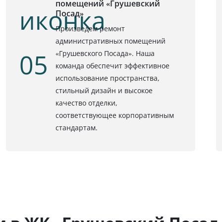
помещений «Грушевский
Посад»
Произведем ремонт
административных помещений
«Грушевского Посада». Наша
команда обеспечит эффективное
использование пространства,
стильный дизайн и высокое
качество отделки,
соответствующее корпоративным
стандартам.