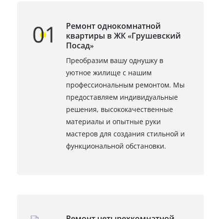
Ремонт однокомнатной
квартиры в ЖК «Грушевский
Посад»
Преобразим вашу однушку в
уютное жилище с нашим
профессиональным ремонтом. Мы
предоставляем индивидуальные
решения, высококачественные
материалы и опытные руки
мастеров для создания стильной и
функциональной обстановки.
Ремонт четырехкомнатной