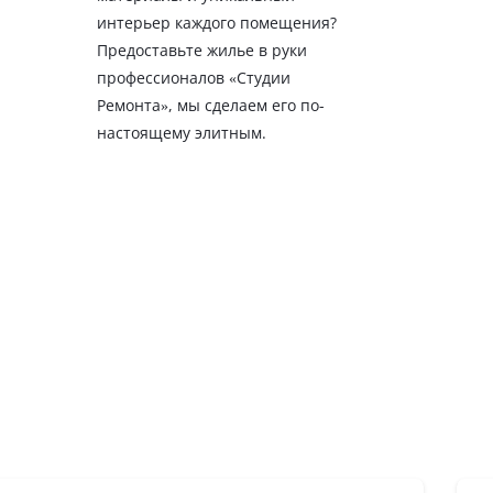
интерьер каждого помещения?
Предоставьте жилье в руки
профессионалов «Студии
Ремонта», мы сделаем его по-
настоящему элитным.