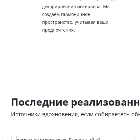
декорирования интерьера. Мы
создаем гармоничное
пространство, учитывая ваши
предпочтения.
Последние реализован
Источники вдохновения, если собираетесь об