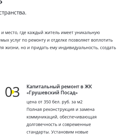
»
транства.
 и место, где каждый житель имеет уникальную
ых услуг по ремонту и отделке позволяет воплотить
я жизни, но и придать ему индивидуальность, создать
Капитальный ремонт в ЖК
«Грушевский Посад»
цена от 350 бел. руб. за м2
Полная реконструкция и замена
коммуникаций, обеспечивающая
долговечность и современные
стандарты. Установим новые