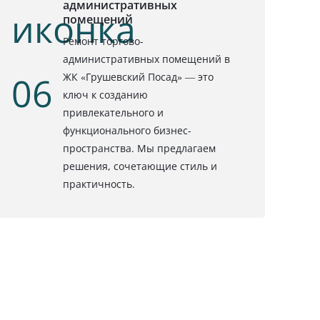
административных
помещений
Ремонт торгово-
административных помещений в
ЖК «Грушевский Посад» — это
ключ к созданию
привлекательного и
функционального бизнес-
пространства. Мы предлагаем
решения, сочетающие стиль и
практичность.