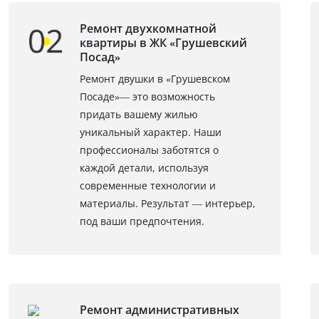
Ремонт двухкомнатной
квартиры в ЖК «Грушевский
Посад»
Ремонт двушки в «Грушевском
Посаде»— это возможность
придать вашему жилью
уникальный характер. Наши
профессионалы заботятся о
каждой детали, используя
современные технологии и
материалы. Результат — интерьер,
под ваши предпочтения.
Ремонт административных