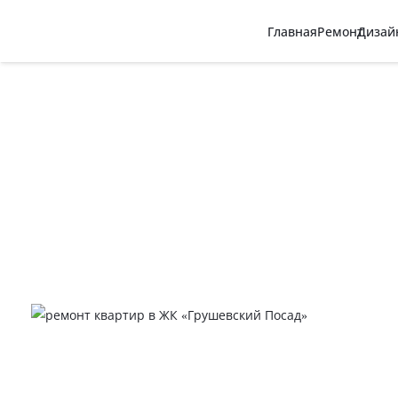
Главная
Ремонт
Дизай