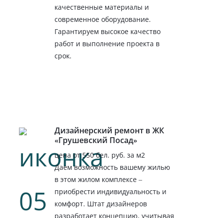
качественные материалы и
современное оборудование.
Гарантируем высокое качество
работ и выполнение проекта в
срок.
Дизайнерский ремонт в ЖК
«Грушевский Посад»
цена от 550 бел. руб. за м2
Даем возможность вашему жилью
в этом жилом комплексе –
приобрести индивидуальность и
комфорт. Штат дизайнеров
разработает концепцию, учитывая