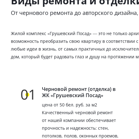
Виды ремонта и отделк
От чернового ремонта до авторского дизайна
Жилой комплекс «Грушевский Посад» — это не только арх
возможность преобразить свою квартиру в соответствии 
любые идеи в жизнь, от самых практичных до исключитель
дом, который будет радовать глаз и душу на протяжении м
Черновой ремонт (отделка) в
ЖК «Грушевский Посад»
цена от 50 бел. руб. за м2
Качественный черновой ремонт
от нашей компании обеспечивает
прочность и надежность: стен,
потолков, полов, оконных проемов,