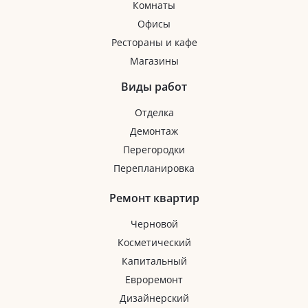
Комнаты
Офисы
Рестораны и кафе
Магазины
Виды работ
Отделка
Демонтаж
Перегородки
Перепланировка
Ремонт квартир
Черновой
Косметический
Капитальный
Евроремонт
Дизайнерский