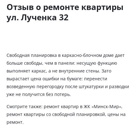
Отзыв о ремонте квартиры
ул. Лученка 32
Свободная планировка в каркасно-блочном доме дает
больше свободы, чем в панели: несущую функцию
выполняет каркас, а не внутренние стены. Зато
вырастает цена ошибки на бумаге: перенести
возведенную перегородку после штукатурки и разводки
уже не получится без потерь.
Смотрите также:
ремонт квартир в ЖК «Минск-Мир»
,
ремонт квартиры со свободной планировкой
,
цены на
ремонт
.