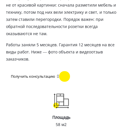
не от красивой картинки: сначала разметили мебель и
технику, потом под них вели электрику и свет, и только
затем ставили перегородки. Порядок важен: при
обратной последовательности розетки всегда
оказываются не там.
Работы заняли 5 месяцев. Гарантия 12 месяцев на все
виды работ. Ниже — фото объекта и видеоотзыв
заказчиков.
Получить консультацию
Площадь
58 м2