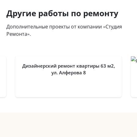
Другие работы по ремонту
Дополнительные проекты от компании «Студия
Ремонта».
Дизайнерский ремонт квартиры 63 м2,
ул. Алферова 8