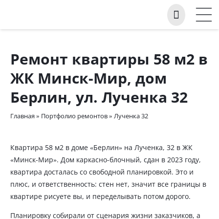
Ремонт квартиры 58 м2 в
ЖК Минск-Мир, дом
Берлин, ул. Лученка 32
Главная
»
Портфолио ремонтов
»
Лученка 32
Квартира 58 м2 в доме «Берлин» на Лученка, 32 в ЖК
«Минск-Мир». Дом каркасно-блочный, сдан в 2023 году,
квартира досталась со свободной планировкой. Это и
плюс, и ответственность: стен нет, значит все границы в
квартире рисуете вы, и переделывать потом дорого.
Планировку собирали от сценария жизни заказчиков, а