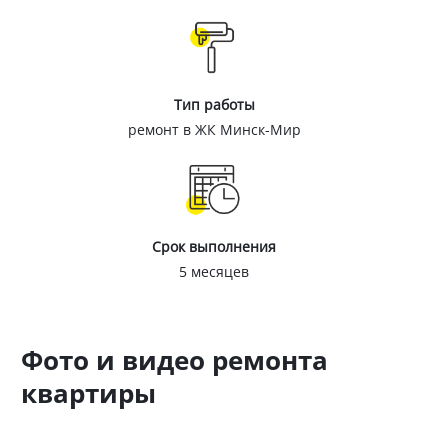
Тип работы
ремонт в ЖК Минск-Мир
Срок выполнения
5 месяцев
Фото и видео ремонта
квартиры