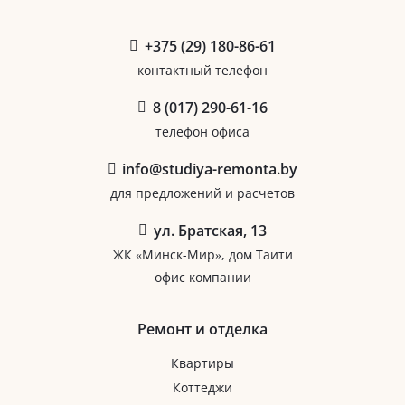
+375 (29) 180-86-61
контактный телефон
8 (017) 290-61-16
телефон офиса
info@studiya-remonta.by
для предложений и расчетов
ул. Братская, 13
ЖК «Минск-Мир», дом Таити
офис компании
Ремонт и отделка
Квартиры
Коттеджи