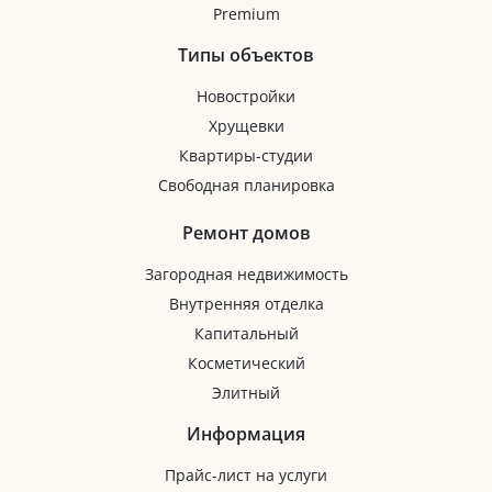
Premium
Типы объектов
Новостройки
Хрущевки
Квартиры-студии
Свободная планировка
Ремонт домов
Загородная недвижимость
Внутренняя отделка
Капитальный
Косметический
Элитный
Информация
Прайс-лист на услуги